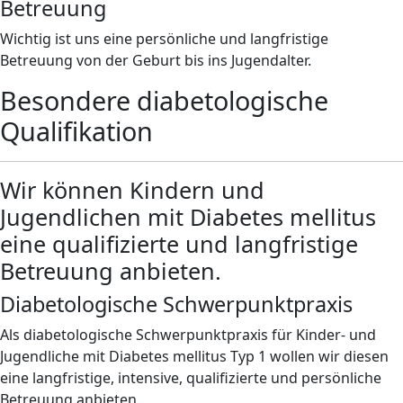
Betreuung
Wichtig ist uns eine persönliche und langfristige
Betreuung von der Geburt bis ins Jugendalter.
Besondere diabetologische
Qualifikation
Wir können Kindern und
Jugendlichen mit Diabetes mellitus
eine qualifizierte und langfristige
Betreuung anbieten.
Diabetologische Schwerpunktpraxis
Als diabetologische Schwerpunktpraxis für Kinder- und
Jugendliche mit Diabetes mellitus Typ 1 wollen wir diesen
eine langfristige, intensive, qualifizierte und persönliche
Betreuung anbieten.