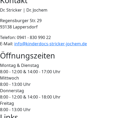
Kontakt
Dr. Stricker | Dr. Jochem
Regensburger Str. 29
93138 Lappersdorf
Telefon: 0941 - 830 990 22
E-Mail:
info@kinderdocs-stricker-jochem.de
Öffnungszeiten
Montag & Dienstag
8:00 - 12:00 & 14:00 - 17:00 Uhr
Mittwoch
8:00 - 13:00 Uhr
Donnerstag
8:00 - 12:00 & 14:00 - 18:00 Uhr
Freitag
8:00 - 13:00 Uhr
Links