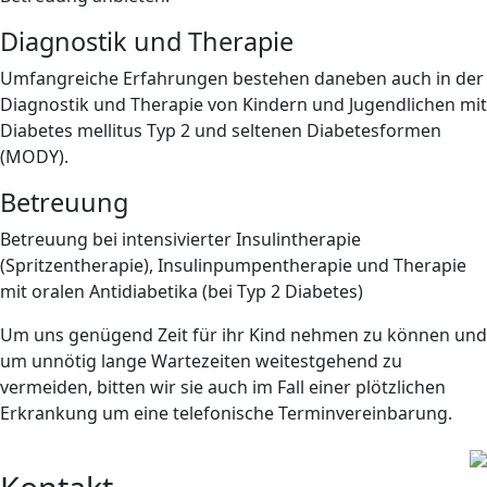
Diagnostik und Therapie
Umfangreiche Erfahrungen bestehen daneben auch in der
Diagnostik und Therapie von Kindern und Jugendlichen mit
Diabetes mellitus Typ 2 und seltenen Diabetesformen
(MODY).
Betreuung
Betreuung bei intensivierter Insulintherapie
(Spritzentherapie), Insulinpumpentherapie und Therapie
mit oralen Antidiabetika (bei Typ 2 Diabetes)
Um uns genügend Zeit für ihr Kind nehmen zu können und
um unnötig lange Wartezeiten weitestgehend zu
vermeiden, bitten wir sie auch im Fall einer plötzlichen
Erkrankung um eine telefonische Terminvereinbarung.