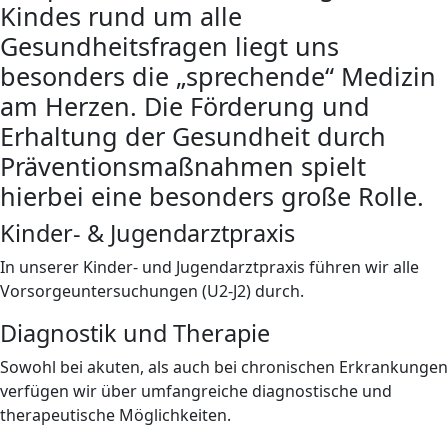
Kindes rund um alle
Gesundheitsfragen liegt uns
besonders die „sprechende“ Medizin
am Herzen. Die Förderung und
Erhaltung der Gesundheit durch
Präventionsmaßnahmen spielt
hierbei eine besonders große Rolle.
Kinder- & Jugendarztpraxis
In unserer Kinder- und Jugendarztpraxis führen wir alle
Vorsorgeuntersuchungen (U2-J2) durch.
Diagnostik und Therapie
Sowohl bei akuten, als auch bei chronischen Erkrankungen
verfügen wir über umfangreiche diagnostische und
therapeutische Möglichkeiten.