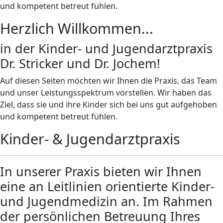
und kompetent betreut fühlen.
Herzlich Willkommen...
in der Kinder- und Jugendarztpraxis
Dr. Stricker und Dr. Jochem!
Auf diesen Seiten möchten wir Ihnen die Praxis, das Team
und unser Leistungsspektrum vorstellen. Wir haben das
Ziel, dass sie und ihre Kinder sich bei uns gut aufgehoben
und kompetent betreut fühlen.
Kinder- & Jugendarztpraxis
In unserer Praxis bieten wir Ihnen
eine an Leitlinien orientierte Kinder-
und Jugendmedizin an. Im Rahmen
der persönlichen Betreuung Ihres